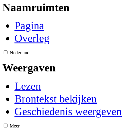
Naamruimten
Pagina
Overleg
Nederlands
Weergaven
Lezen
Brontekst bekijken
Geschiedenis weergeven
Meer