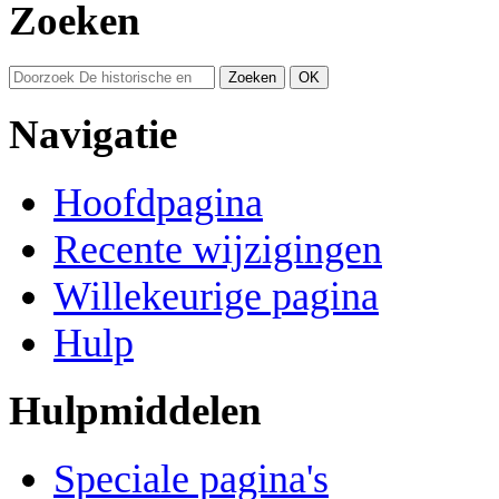
Zoeken
Navigatie
Hoofdpagina
Recente wijzigingen
Willekeurige pagina
Hulp
Hulpmiddelen
Speciale pagina's