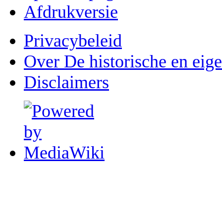
Afdrukversie
Privacybeleid
Over De historische en eig
Disclaimers