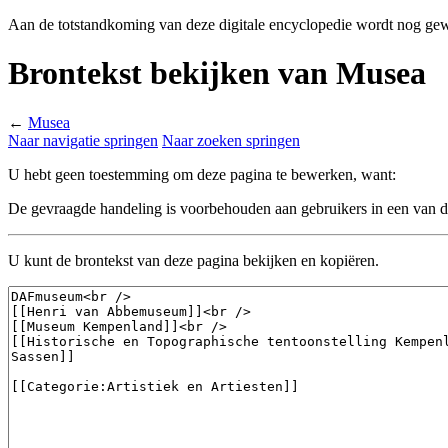
Aan de totstandkoming van deze digitale encyclopedie wordt nog gew
Brontekst bekijken van Musea
←
Musea
Naar navigatie springen
Naar zoeken springen
U hebt geen toestemming om deze pagina te bewerken, want:
De gevraagde handeling is voorbehouden aan gebruikers in een van 
U kunt de brontekst van deze pagina bekijken en kopiëren.