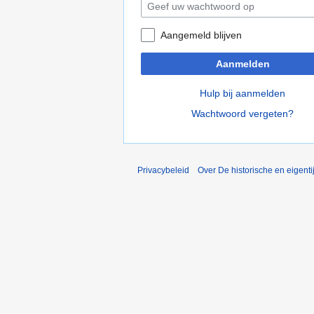
Aangemeld blijven
Aanmelden
Hulp bij aanmelden
Wachtwoord vergeten?
Privacybeleid
Over De historische en eigent