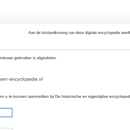
Aan de totstandkoming van deze digitale encyclopedie word
 nieuwe gebruiker is afgesloten.
m u te kunnen aanmelden bij De historische en eigentijdse encycloped