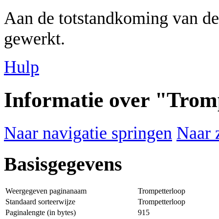
Aan de totstandkoming van de
gewerkt.
Hulp
Informatie over "Trom
Naar navigatie springen
Naar 
Basisgegevens
Weergegeven paginanaam
Trompetterloop
Standaard sorteerwijze
Trompetterloop
Paginalengte (in bytes)
915