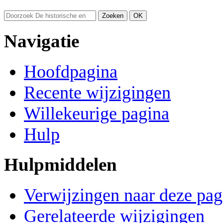
Navigatie
Hoofdpagina
Recente wijzigingen
Willekeurige pagina
Hulp
Hulpmiddelen
Verwijzingen naar deze pag
Gerelateerde wijzigingen