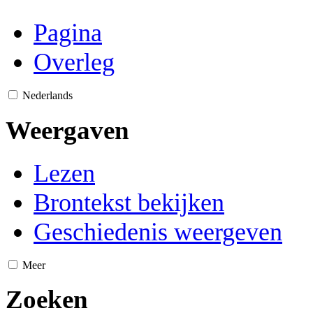
Pagina
Overleg
Nederlands
Weergaven
Lezen
Brontekst bekijken
Geschiedenis weergeven
Meer
Zoeken