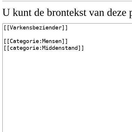
U kunt de brontekst van deze 