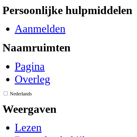
Persoonlijke hulpmiddelen
Aanmelden
Naamruimten
Pagina
Overleg
Nederlands
Weergaven
Lezen