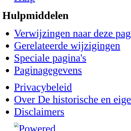
Hulpmiddelen
Verwijzingen naar deze pag
Gerelateerde wijzigingen
Speciale pagina's
Paginagegevens
Privacybeleid
Over De historische en eig
Disclaimers