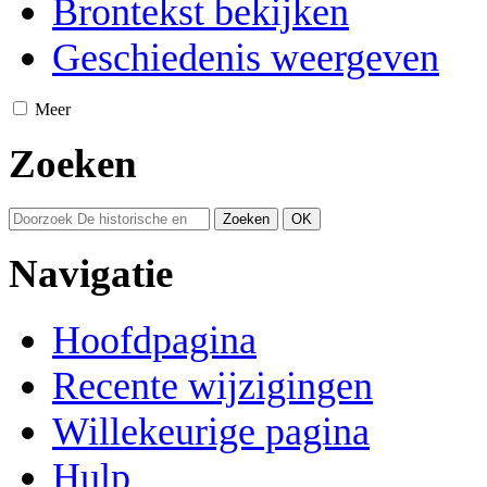
Brontekst bekijken
Geschiedenis weergeven
Meer
Zoeken
Navigatie
Hoofdpagina
Recente wijzigingen
Willekeurige pagina
Hulp