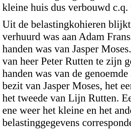
kleine huis dus verbouwd c.q. 
Uit de belastingkohieren blijk
verhuurd was aan Adam Frans
handen was van Jasper Moses. 
van heer Peter Rutten te zijn g
handen was van de genoemde J
bezit van Jasper Moses, het ee
het tweede van Lijn Rutten. Ee
ene weer het kleine en het and
belastinggegevens corresponde