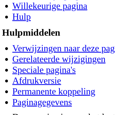
Willekeurige pagina
Hulp
Hulpmiddelen
Verwijzingen naar deze pag
Gerelateerde wijzigingen
Speciale pagina's
Afdrukversie
Permanente koppeling
Paginagegevens