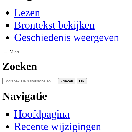
Lezen
Brontekst bekijken
Geschiedenis weergeven
Meer
Zoeken
Navigatie
Hoofdpagina
Recente wijzigingen