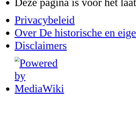
Deze pagina is voor het la
Privacybeleid
Over De historische en eig
Disclaimers