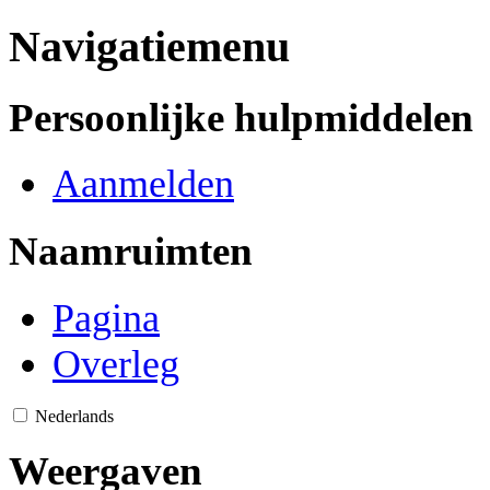
Navigatiemenu
Persoonlijke hulpmiddelen
Aanmelden
Naamruimten
Pagina
Overleg
Nederlands
Weergaven