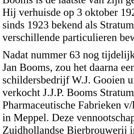
Hij verhuisde op 3 oktober 19
sinds 1923 bekend als Stratum
verschillende particulieren b
Nadat nummer 63 nog tijdelijk
Jan Booms, zou het daarna een 
schildersbedrijf W.J. Gooien u
verkocht J.J.P. Booms Stratum
Pharmaceutische Fabrieken v
in Meppel. Deze vennootschap
Zuidhollandse Bierbrouwerij 