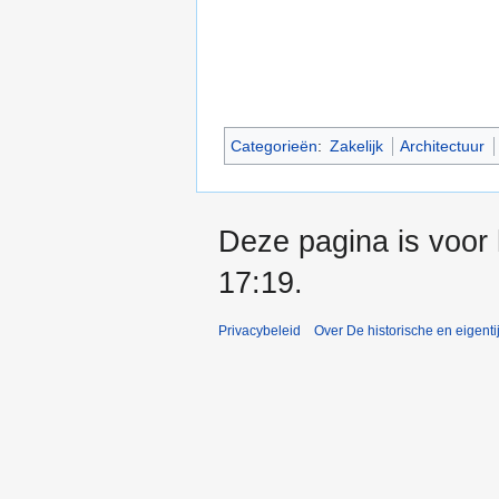
Categorieën
:
Zakelijk
Architectuur
Deze pagina is voor
17:19.
Privacybeleid
Over De historische en eigent