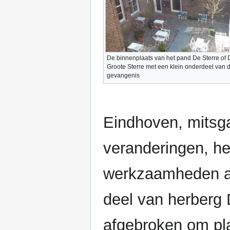
De binnenplaats van het pand De Sterre of 
Groote Sterre met een klein onderdeel van 
gevangenis
Eindhoven, mitsg
veranderingen, he
werkzaamheden aa
deel van herberg 
afgebroken om pl