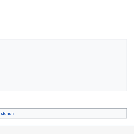
 stenen