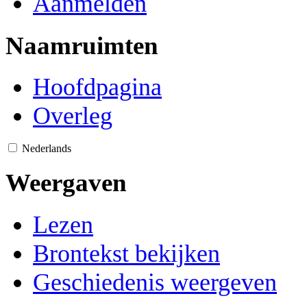
Aanmelden
Naamruimten
Hoofdpagina
Overleg
Nederlands
Weergaven
Lezen
Brontekst bekijken
Geschiedenis weergeven