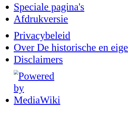
Speciale pagina's
Afdrukversie
Privacybeleid
Over De historische en eig
Disclaimers