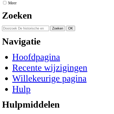
Meer
Zoeken
Navigatie
Hoofdpagina
Recente wijzigingen
Willekeurige pagina
Hulp
Hulpmiddelen