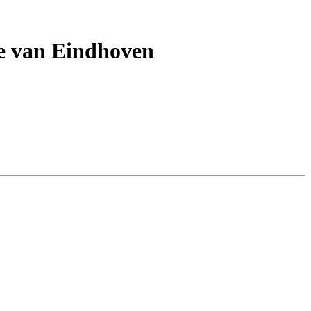
ie van Eindhoven