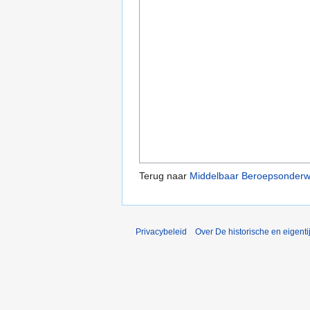
Terug naar
Middelbaar Beroepsonderw
Privacybeleid
Over De historische en eigent